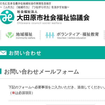
お問い合わせメールフォーム
下記のフォームへ必要事項をご入力いただき、送信してください
（
※
は必須項目）