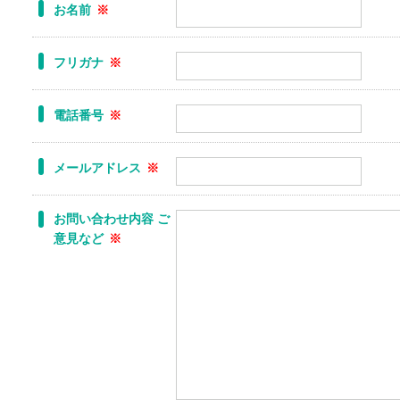
お名前
※
フリガナ
※
電話番号
※
メールアドレス
※
お問い合わせ内容 ご
意見など
※