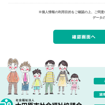
※個人情報の利用目的をご確認の上、ご同意
データ
湯