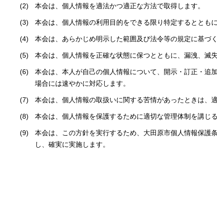
本会は、個人情報を適法かつ適正な方法で取得します。
本会は、個人情報の利用目的をできる限り特定するととも
本会は、あらかじめ明示した範囲及び法令等の規定に基づ
本会は、個人情報を正確な状態に保つとともに、漏洩、滅
本会は、本人が自己の個人情報について、開示・訂正・追
場合には速やかに対応します。
本会は、個人情報の取扱いに関する苦情があったときは、
本会は、個人情報を保護するために適切な管理体制を講じ
本会は、この方針を実行するため、大田原市個人情報保護
し、確実に実施します。