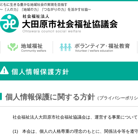
個人情報保護に関する方針
（プライバシーポリシ
社会福祉法人大田原市社会福祉協議会は、運営する事業について
本会は、個人の人格尊重の理念のもとに、関係法令等を遵