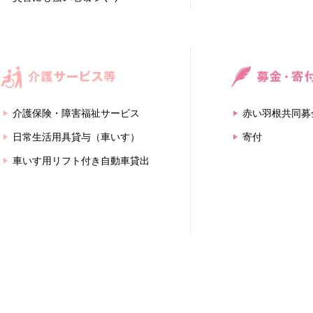
介護保険・障害福祉サービス
赤い羽根共同募
日常生活用具貸与（車いす）
寄付
車いす用リフト付き自動車貸出