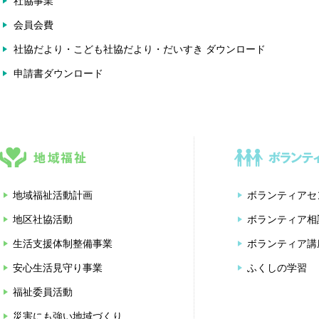
社協事業
会員会費
社協だより・こども社協だより・だいすき ダウンロード
申請書ダウンロード
地域福祉活動計画
ボランティアセ
地区社協活動
ボランティア相
生活支援体制整備事業
ボランティア講
安心生活見守り事業
ふくしの学習
福祉委員活動
災害にも強い地域づくり